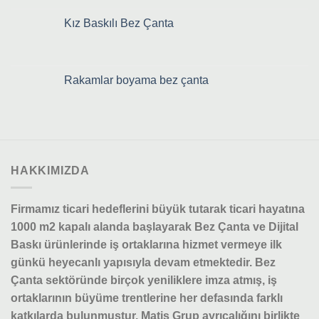
Kız Baskılı Bez Çanta
Rakamlar boyama bez çanta
HAKKIMIZDA
Firmamız ticari hedeflerini büyük tutarak ticari hayatına
1000 m2 kapalı alanda başlayarak Bez Çanta ve Dijital
Baskı ürünlerinde iş ortaklarına hizmet vermeye ilk
günkü heyecanlı yapısıyla devam etmektedir.
Bez
Çanta sektöründe birçok yeniliklere imza atmış, iş
ortaklarının büyüme trentlerine her defasında farklı
katkılarda bulunmuştur.
Matis Grup ayrıcalığını birlikte