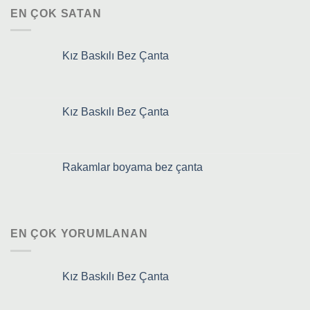
EN ÇOK SATAN
Kız Baskılı Bez Çanta
Kız Baskılı Bez Çanta
Rakamlar boyama bez çanta
EN ÇOK YORUMLANAN
Kız Baskılı Bez Çanta