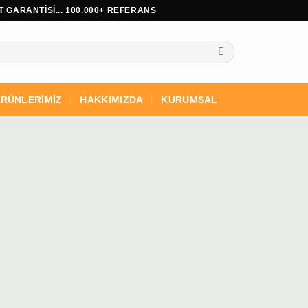
 GARANTİSİ... 100.000+ REFERANS
RÜNLERİMİZ
HAKKIMIZDA
KURUMSAL