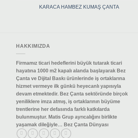
KARACA HAMBEZ KUMAŞ ÇANTA
HAKKIMIZDA
Firmamız ticari hedeflerini büyük tutarak ticari
hayatına 1000 m2 kapalı alanda başlayarak Bez
Çanta ve Dijital Baskı ürünlerinde iş ortaklarına
hizmet vermeye ilk günkü heyecanlı yapısıyla
devam etmektedir.
Bez Çanta sektöründe birçok
yeniliklere imza atmış, iş ortaklarının büyüme
trentlerine her defasında farklı katkılarda
bulunmuştur.
Matis Grup ayrıcalığını birlikte
yaşamak dileğiyle… Bez Çanta Dünyası