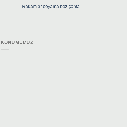
Rakamlar boyama bez çanta
KONUMUMUZ