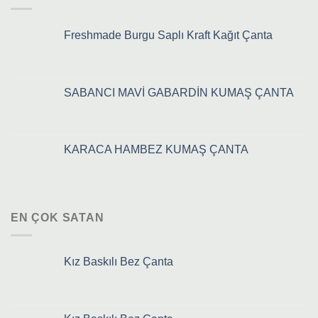
Freshmade Burgu Saplı Kraft Kağıt Çanta
SABANCI MAVİ GABARDİN KUMAŞ ÇANTA
KARACA HAMBEZ KUMAŞ ÇANTA
EN ÇOK SATAN
Kız Baskılı Bez Çanta