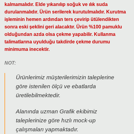
kalmamalıdır. Elde yıkanılıp soğuk ve ılık suda
durulanmalıdır. Ürün serilerek kurutulmalıdır. Kurutma
işleminin hemen ardından ters çevirip ütülendikten
sonra eski şeklini geri alacaktır. Ürün %100 pamuklu
olduğundan azda olsa çekme yapabilir. Kullanma
talimatlarına uyulduğu takdirde çekme durumu
minimuma inecektir.
NOT:
Ürünlerimiz müşterilerimizin taleplerine
göre istenilen ölçü ve ebatlarda
üretilebilmektedir.
Alanında uzman Grafik ekibimiz
taleplerinize göre hızlı mock-up
çalışmaları yapmaktadır.