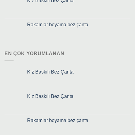
Kız Baskılı Bez Çanta
Rakamlar boyama bez çanta
EN ÇOK YORUMLANAN
Kız Baskılı Bez Çanta
Kız Baskılı Bez Çanta
Rakamlar boyama bez çanta