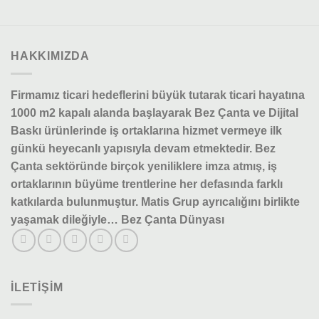
HAKKIMIZDA
Firmamız ticari hedeflerini büyük tutarak ticari hayatına
1000 m2 kapalı alanda başlayarak Bez Çanta ve Dijital
Baskı ürünlerinde iş ortaklarına hizmet vermeye ilk
günkü heyecanlı yapısıyla devam etmektedir.
Bez
Çanta sektöründe birçok yeniliklere imza atmış, iş
ortaklarının büyüme trentlerine her defasında farklı
katkılarda bulunmuştur.
Matis Grup ayrıcalığını birlikte
yaşamak dileğiyle… Bez Çanta Dünyası
ILETIŞIM