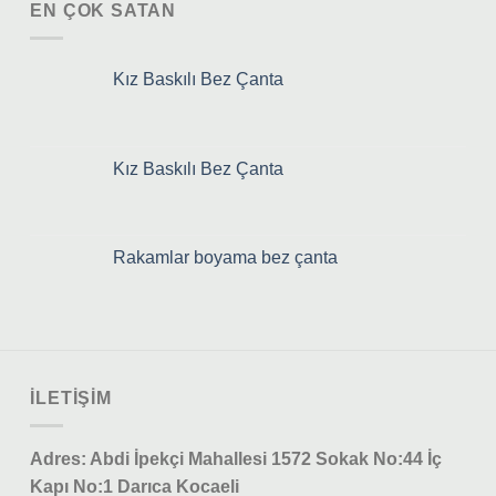
EN ÇOK SATAN
Kız Baskılı Bez Çanta
Kız Baskılı Bez Çanta
Rakamlar boyama bez çanta
ILETIŞIM
Adres: Abdi İpekçi Mahallesi 1572 Sokak No:44 İç
Kapı No:1 Darıca Kocaeli