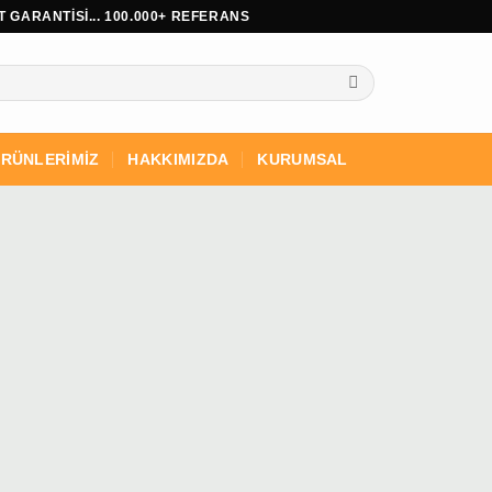
 GARANTİSİ... 100.000+ REFERANS
RÜNLERİMİZ
HAKKIMIZDA
KURUMSAL