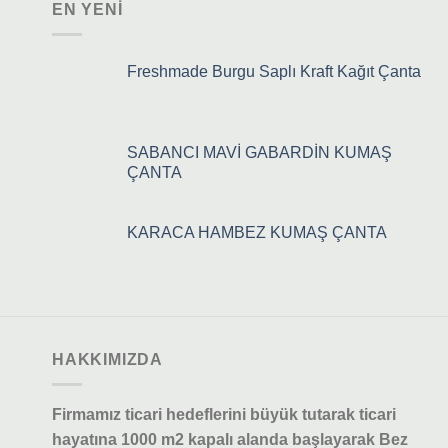
EN YENI
Freshmade Burgu Saplı Kraft Kağıt Çanta
SABANCI MAVİ GABARDİN KUMAŞ
ÇANTA
KARACA HAMBEZ KUMAŞ ÇANTA
HAKKIMIZDA
Firmamız ticari hedeflerini büyük tutarak ticari
hayatına 1000 m2 kapalı alanda başlayarak Bez