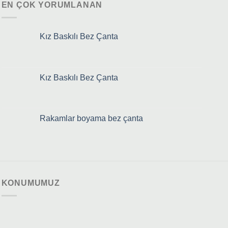
EN ÇOK YORUMLANAN
Kız Baskılı Bez Çanta
Kız Baskılı Bez Çanta
Rakamlar boyama bez çanta
KONUMUMUZ