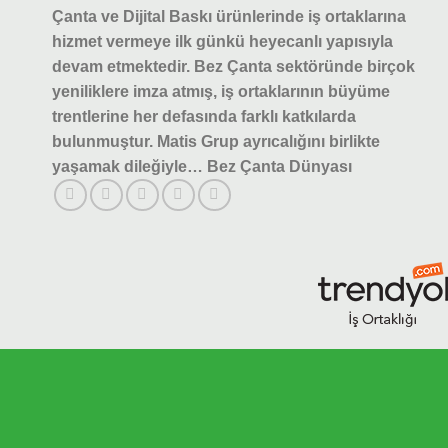
Çanta ve Dijital Baskı ürünlerinde iş ortaklarına
hizmet vermeye ilk günkü heyecanlı yapısıyla
devam etmektedir.
Bez Çanta sektöründe birçok
yeniliklere imza atmış, iş ortaklarının büyüme
trentlerine her defasında farklı katkılarda
bulunmuştur.
Matis Grup ayrıcalığını birlikte
yaşamak dileğiyle… Bez Çanta Dünyası