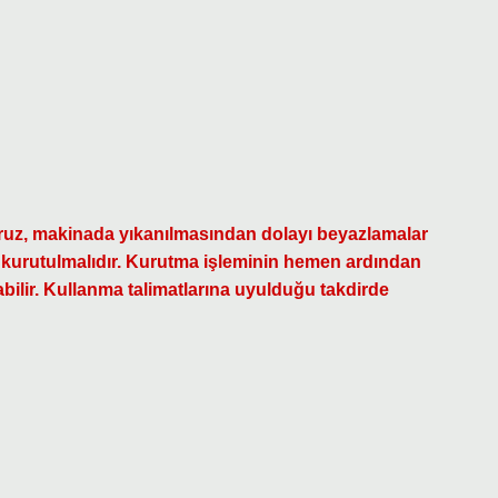
yoruz, makinada yıkanılmasından dolayı beyazlamalar
ek kurutulmalıdır. Kurutma işleminin hemen ardından
bilir. Kullanma talimatlarına uyulduğu takdirde