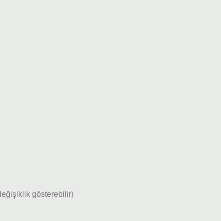
işiklik gösterebilir)