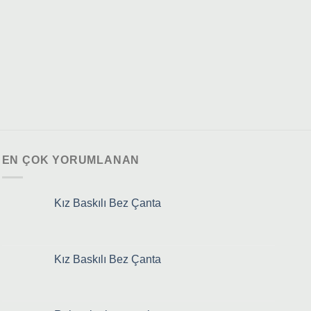
EN ÇOK YORUMLANAN
Kız Baskılı Bez Çanta
Kız Baskılı Bez Çanta