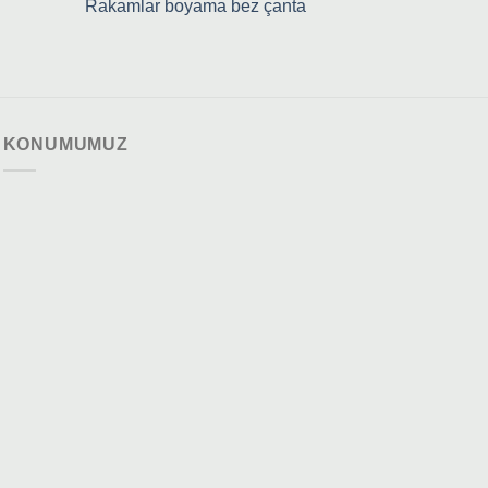
Rakamlar boyama bez çanta
KONUMUMUZ