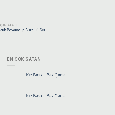
 ÇANTALARI
cuk Boyama Ip Büzgülü Sırt
EN ÇOK SATAN
Kız Baskılı Bez Çanta
Kız Baskılı Bez Çanta