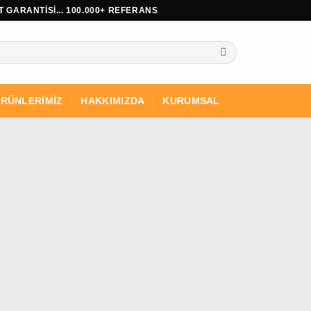
 GARANTİSİ... 100.000+ REFERANS
RÜNLERİMİZ
HAKKIMIZDA
KURUMSAL