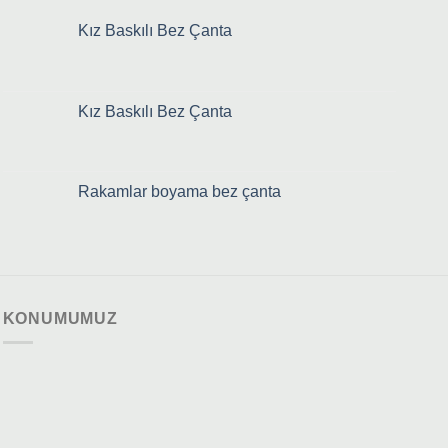
Kız Baskılı Bez Çanta
Kız Baskılı Bez Çanta
Rakamlar boyama bez çanta
KONUMUMUZ